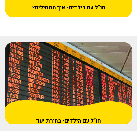
חו”ל עם הילדים- איך מתחילים?
חו”ל עם הילדים- בחירת יעד