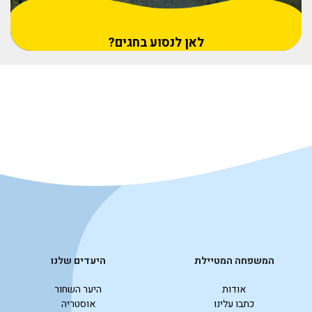
לאן לנסוע בחגים?
המשפחה המטיילת
היעדים שלנו
אודות
היער השחור
כתבו עלינו
אוסטריה