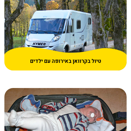
טיול בקרוואן באירופה עם ילדים