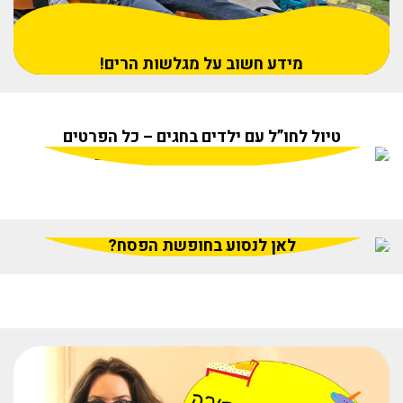
מידע חשוב על מגלשות הרים!
טיול לחו”ל עם ילדים בחגים – כל הפרטים
לאן לנסוע בחופשת הפסח?