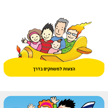
הצעות למשחקים בדרך