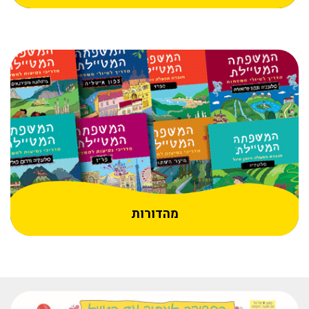
מהדורות