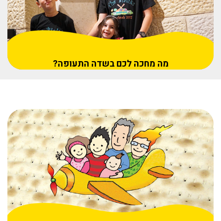
מה מחכה לכם בשדה התעופה?