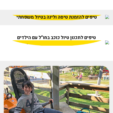
טיפים להזמנת טיסה ולינה בטיול משפחתי
טיפים לתכנון טיול כוכב בחו”ל עם הילדים