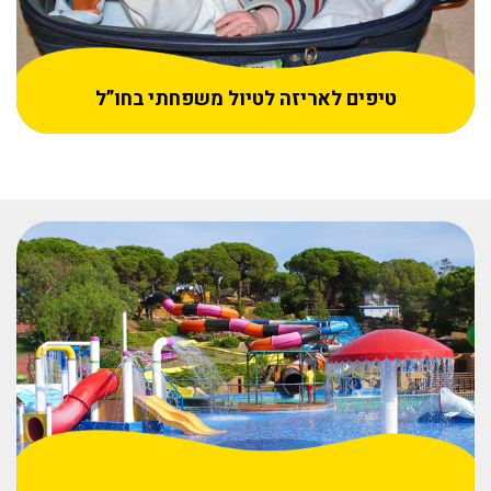
טיפים לאריזה לטיול משפחתי בחו”ל