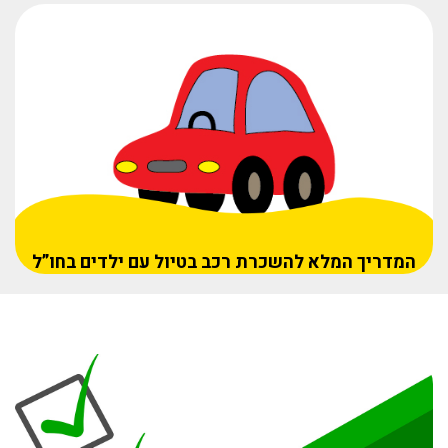
המדריך המלא להשכרת רכב בטיול עם ילדים בחו”ל