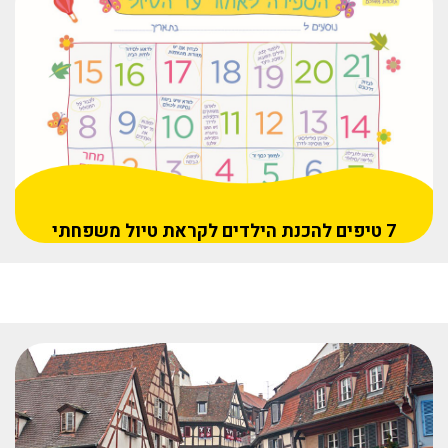
7 טיפים להכנת הילדים לקראת טיול משפחתי