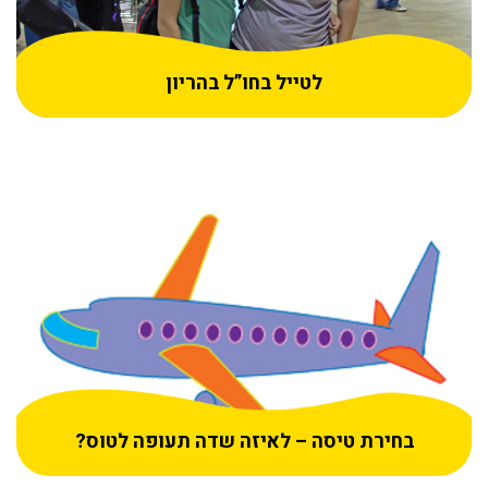
לטייל בחו”ל בהריון
בחירת טיסה – לאיזה שדה תעופה לטוס?