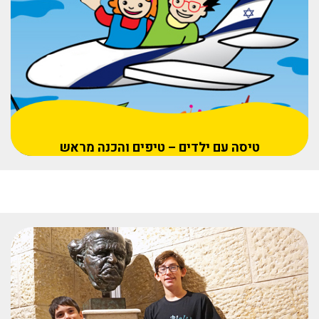
טיסה עם ילדים – טיפים והכנה מראש