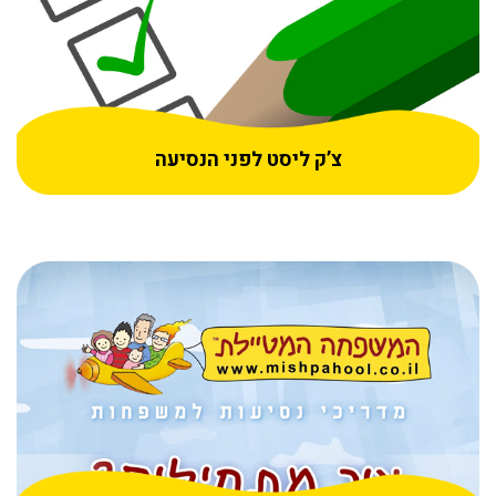
צ’ק ליסט לפני הנסיעה