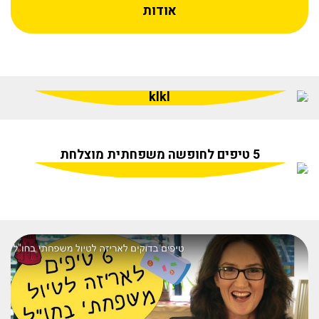
אודות
klkl
5 טיפים לחופשה משפחתית מוצלחת