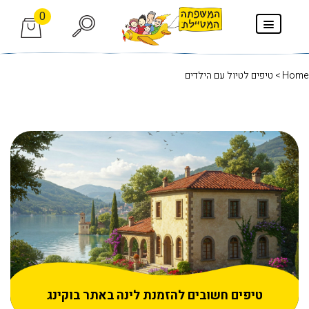
0
Home
> טיפים לטיול עם הילדים
טיפים חשובים להזמנת לינה באתר בוקינג