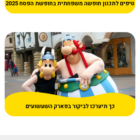
טיפים לתכנון חופשה משפחתית בחופשת הפסח 2025
כך תיערכו לביקור בפארק השעשועים