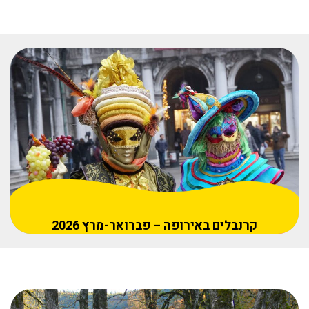
קרנבלים באירופה – פברואר-מרץ 2026