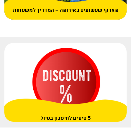
פארקי שעשועים באירופה – המדריך למשפחות
5 טיפים לחיסכון בטיול