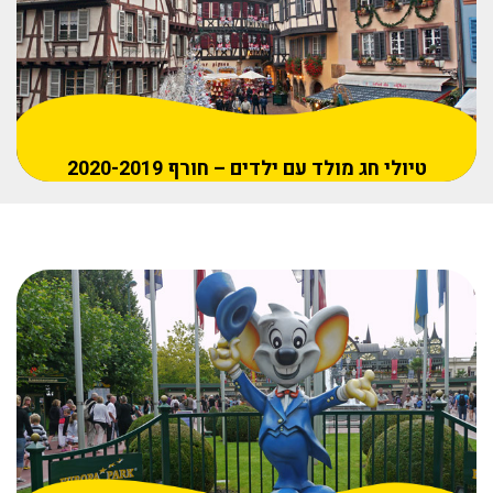
טיולי חג מולד עם ילדים – חורף 2020-2019