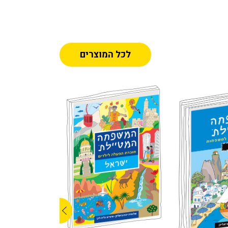
לכל המוצרים