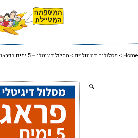
Home
>
מסלולים דיגיטליים
> מסלול דיגיטלי – 5 ימים בפראג
🔍