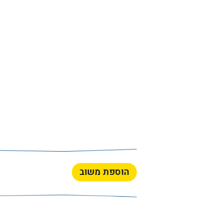
הוספת משוב