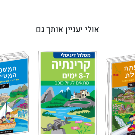
5
אולי יעניין אותך גם