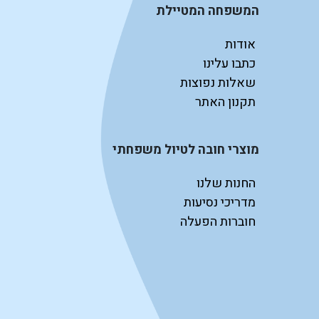
המשפחה המטיילת
אודות
כתבו עלינו
שאלות נפוצות
תקנון האתר
מוצרי חובה לטיול משפחתי
החנות שלנו
מדריכי נסיעות
חוברות הפעלה