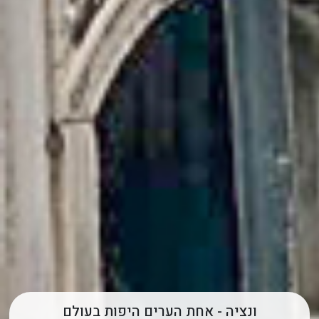
ונציה - אחת הערים היפות בעולם