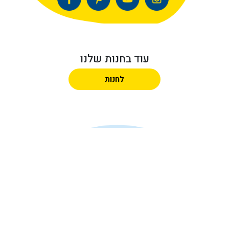
עוד בחנות שלנו
לחנות