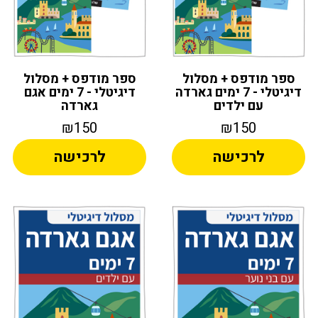
ספר מודפס + מסלול
ספר מודפס + מסלול
דיגיטלי - 7 ימים גארדה
דיגיטלי - 7 ימים אגם
עם ילדים
גארדה
₪150
₪150
לרכישה
לרכישה
Alternative:
Alternative: