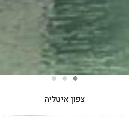
צפון איטליה