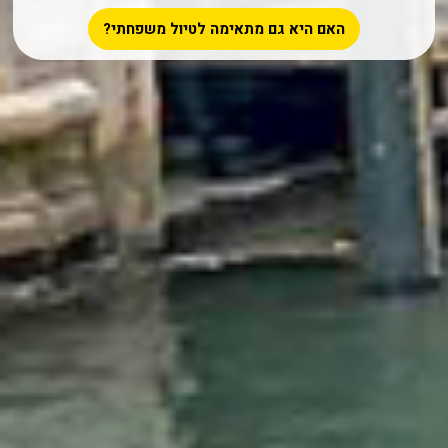
האם היא גם מתאימה לטיול משפחתי?