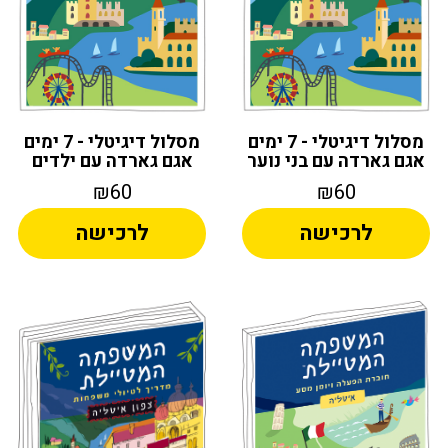
מסלול דיגיטלי - 7 ימים
מסלול דיגיטלי - 7 ימים
אגם גארדה עם בני נוער
אגם גארדה עם ילדים
₪60
₪60
לרכישה
לרכישה
Alternative:
Alternative: