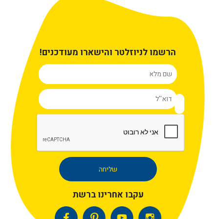
הרשמו לניוזלטר והישארו מעודכנים!
Alternative:
עקבו אחרינו ברשת