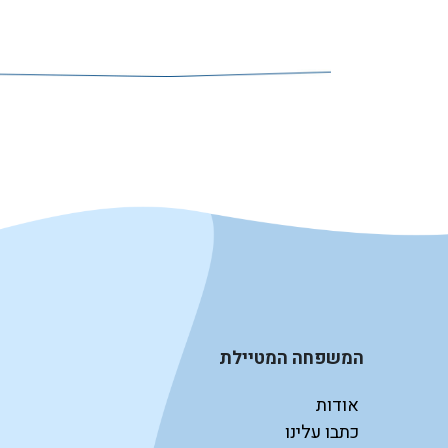
המשפחה המטיילת
אודות
כתבו עלינו