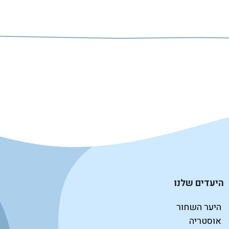
היעדים שלנו
היער השחור
אוסטריה