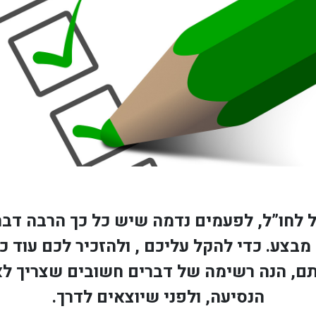
 לחו”ל, לפעמים נדמה שיש כל כך הרבה דבר
בצע. כדי להקל עליכם , ולהזכיר לכם עוד כ
ם, הנה רשימה של דברים חשובים שצריך לא
הנסיעה, ולפני שיוצאים לדרך.