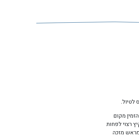
 לטיול.
הזמין מקום
ץ רצוי לפחות
 מראש מזכה