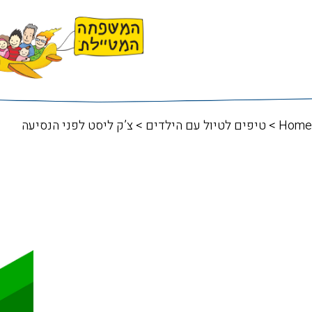
Home
>
טיפים לטיול עם הילדים
> צ’ק ליסט לפני הנסיעה