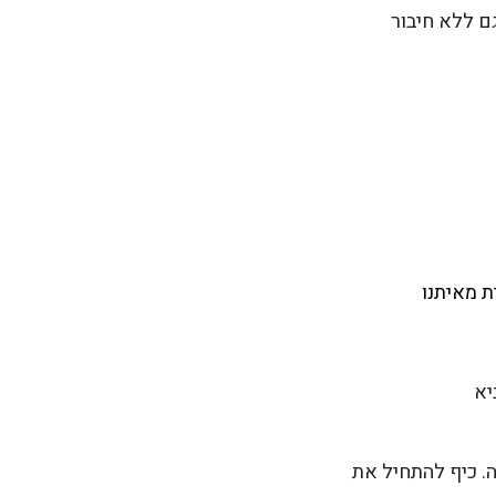
ם ללא חיבור
 מאיתנו
יא
. כיף להתחיל את