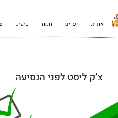
אודות
יעדים
חנות
טיפים
צ
צ’ק ליסט לפני הנסיעה