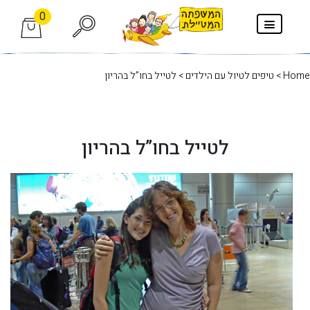
0
Home
>
טיפים לטיול עם הילדים
> לטייל בחו”ל בהריון
לטייל בחו”ל בהריון