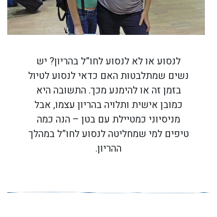
לנסוע או לא לנסוע לחו”ל בהריון? יש
נשים שמתלבטות האם כדאי לנסוע לטיול
בזמן זה או להימנע מכך. התשובה היא
כמובן אישית ותלויה בהריון עצמו, אבל
מניסיוני כמטיילת עם בטן – הנה כמה
טיפים למי שמחליטה לנסוע לחו”ל במהלך
ההריון.