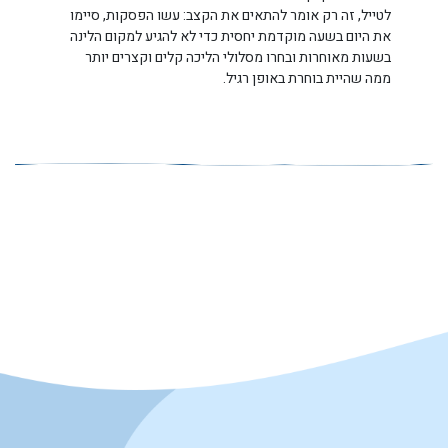
לטייל, זה רק אומר להתאים את הקצב: עשו הפסקות, סיימו
את היום בשעה מוקדמת יחסית כדי לא להגיע למקום הלינה
בשעות מאוחרות ובחרו מסלולי הליכה קלים וקצרים יותר
ממה שהיית בוחרת באופן רגיל.