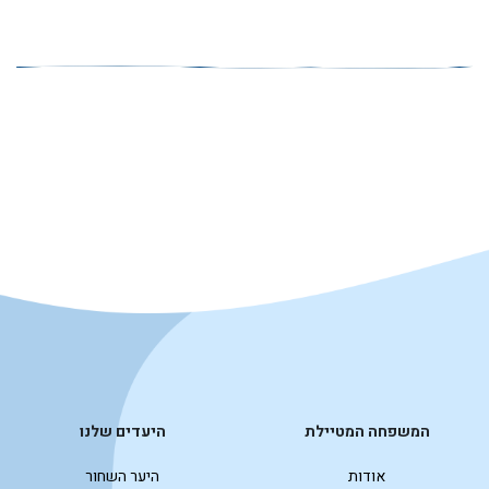
המשפחה המטיילת
היעדים שלנו
אודות
היער השחור