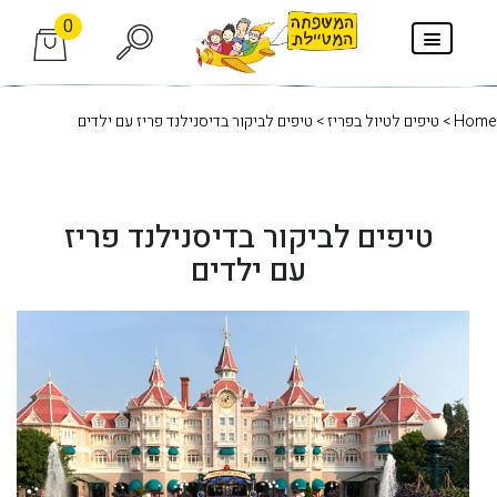
0
Home
>
טיפים לטיול בפריז
> טיפים לביקור בדיסנילנד פריז עם ילדים
טיפים לביקור בדיסנילנד פריז
עם ילדים