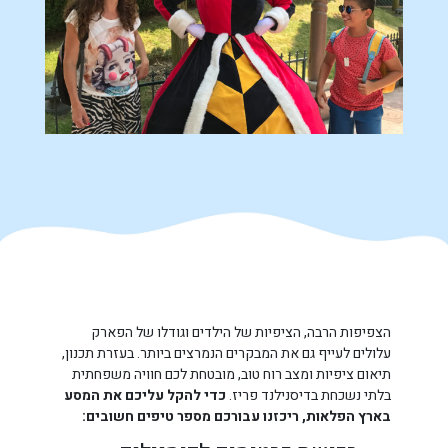
הצפיפות הרבה, הציפיות של הילדים וגודלו של הפארק
עלולים לעייף גם את המבקרים הנמרצים ביותר. בעזרת תכנון,
תיאום ציפיות ומצב רוח טוב, מובטחת לכם חוויה משפחתית
בלתי נשכחת בדיסנילנד פריז.
כדי להקל עליכם את המסע
בארץ הפלאות, ריכזנו עבורכם מספר טיפים חשובים: