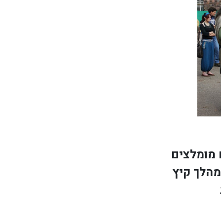
 מומלצים
מהלך קיץ