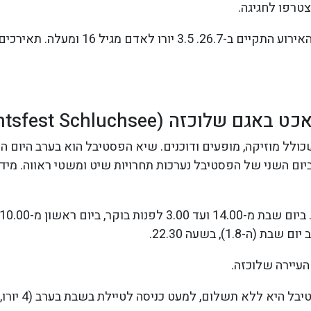
טרפו לחגיגה.
לוכזה (Seenachtsfest Schluchsee)
לל מוזיקה, מופעים ודוכנים. שיא הפסטיבל הוא בערב היום ה
ה-1.8), בשעה 22.30.
העיירה שלוכזה.