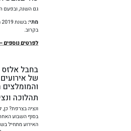
גם השנה, ובפעם ה
מתי:
בקרוב.
לפרטים נוספים – 
בחבל אלזס שב
של אירועים 
והמומלצים 
תהלוכה ונציאנית 
ונציה בצרפת? כן, 
בסוף השבוע האחרון 