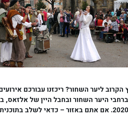
 הקרוב ליער השחור? ריכזנו עבורכם אירועים
רחבי היער השחור ובחבל היין של אלזאס, ב
20. אם אתם באזור – כדאי לשלב בתוכנית