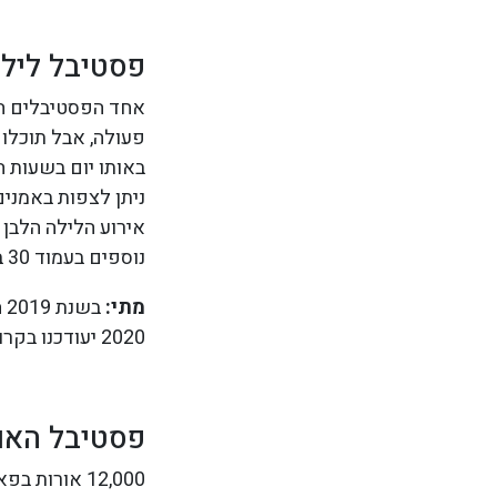
פסטיבל לילה בל
אחד הפסטיבלים המ
פעולה, אבל תוכלו 
באותו יום בשעות ה
ניתן לצפות באמני
אירוע הלילה הלבן
נוספים בעמוד 30 ב
מתי:
2020 יעודכנו בקרוב.
פסטיבל האורות 
12,000 אורו