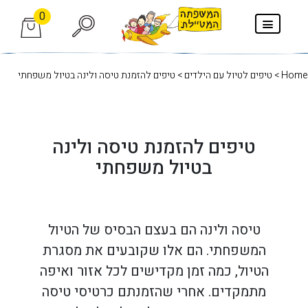
0
Home
>
טיפים לטיול עם הילדים
> טיפים להזמנת טיסה ולינה בטיול משפחתי
טיפים להזמנת טיסה ולינה
בטיול משפחתי
טיסה ולינה הם בעצם הבסיס של הטיול
המשפחתי. הם אלו שקובעים את מסגרת
הטיול, כמה זמן מקדישים לכל אזור ואיפה
מתמקדים. אחרי שהזמנתם כרטיסי טיסה