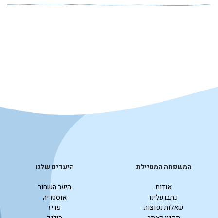
המשפחה המטיילת
היעדים שלנו
אודות
היער השחור
כתבו עלינו
אוסטריה
שאלות נפוצות
פריז
תקנון האתר
הולנד