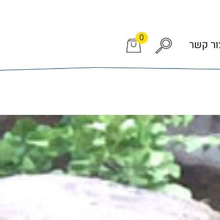
0
ור קשר