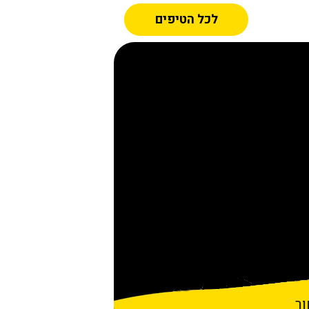
לכל הטיפים
ר