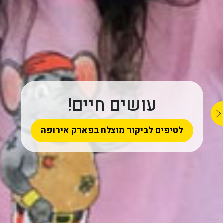
עושים חיים!
לטיפים לביקור מוצלח בפארק אירופה