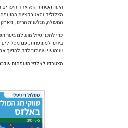
היער השחור הוא אחד היעדים ה
הצלולים והאטרקציות המשפחתי
המעולה, מגלשות הרים , פארקי 
כדי לתכנן טיול מושלם ביער ה
ביותר למשפחות, עם מסלולים יו
שימושי שיעזור לכם להפוך את 
הצטרפו לאלפי משפחות שכבר טי