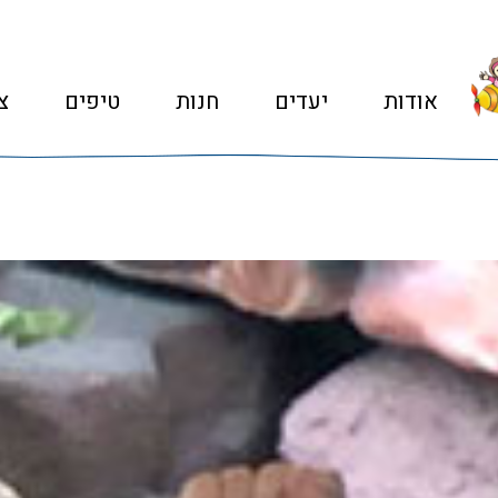
אודות
יעדים
חנות
טיפים
צ