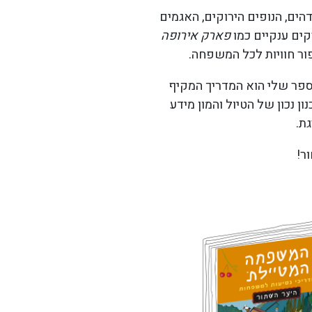
ים, הנופים הירוקים, האגמים
ים ענקיים כמו
פארק אירופה
פור חוויות לכל המשפחה.
ספר שלי הוא המדריך המקיף
 נכון של הטיול והמון מידע
ת.
ר!