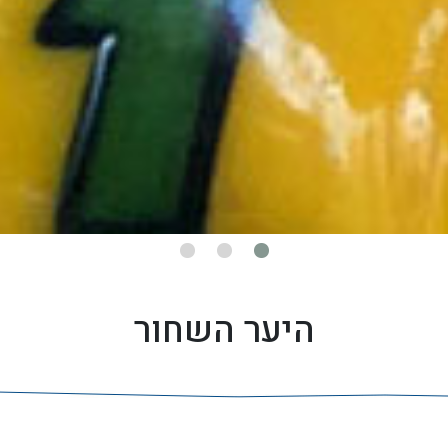
היער השחור